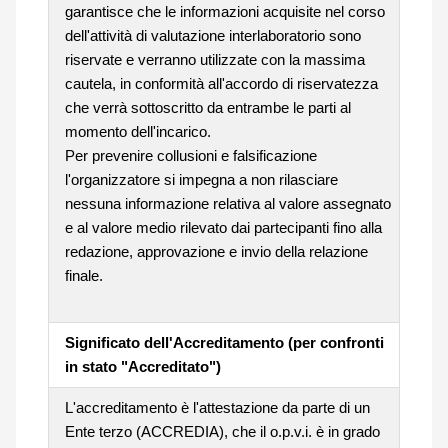
garantisce che le informazioni acquisite nel corso
dell'attività di valutazione interlaboratorio sono
riservate e verranno utilizzate con la massima
cautela, in conformità all'accordo di riservatezza
che verrà sottoscritto da entrambe le parti al
momento dell'incarico.
Per prevenire collusioni e falsificazione
l'organizzatore si impegna a non rilasciare
nessuna informazione relativa al valore assegnato
e al valore medio rilevato dai partecipanti fino alla
redazione, approvazione e invio della relazione
finale.
Significato dell'Accreditamento (per confronti
in stato "Accreditato")
L'accreditamento è l'attestazione da parte di un
Ente terzo (ACCREDIA), che il o.p.v.i. è in grado