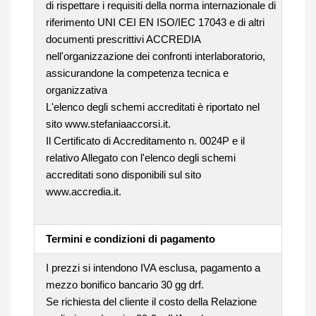
di rispettare i requisiti della norma internazionale di
riferimento UNI CEI EN ISO/IEC 17043 e di altri
documenti prescrittivi ACCREDIA
nell'organizzazione dei confronti interlaboratorio,
assicurandone la competenza tecnica e
organizzativa
L'elenco degli schemi accreditati è riportato nel
sito www.stefaniaaccorsi.it.
Il Certificato di Accreditamento n. 0024P e il
relativo Allegato con l'elenco degli schemi
accreditati sono disponibili sul sito
www.accredia.it.
Termini e condizioni di pagamento
I prezzi si intendono IVA esclusa, pagamento a
mezzo bonifico bancario 30 gg drf.
Se richiesta del cliente il costo della Relazione