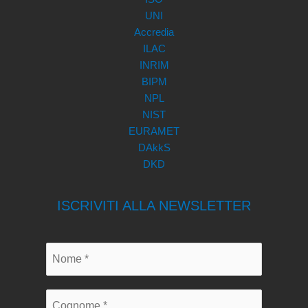
UNI
Accredia
ILAC
INRIM
BIPM
NPL
NIST
EURAMET
DAkkS
DKD
ISCRIVITI ALLA NEWSLETTER