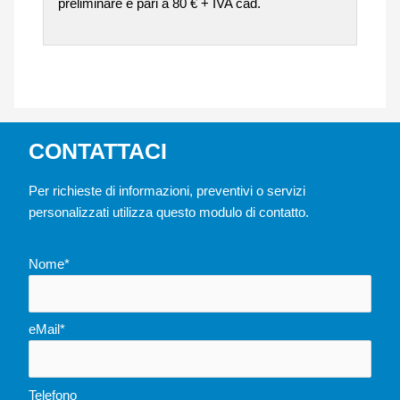
preliminare è pari a 80 € + IVA cad.
CONTATTACI
Per richieste di informazioni, preventivi o servizi
personalizzati utilizza questo modulo di contatto.
Nome*
eMail*
Telefono