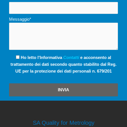
Messaggio*
Ho letto l‘Informativa
Contatti
e acconsento al
trattamento dei dati secondo quanto stabilito dal Reg.
UE per la protezione dei dati personali n. 679/201
INVIA
SA Quality for Metrology