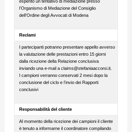
esperito un tentativo di mediazione presso
l'Organismo di Mediazione del Consiglio
dell'Ordine degli Avvocati di Modena
Reclami
I partecipanti potranno presentare appello avverso
la valutazione delle prestazioni entro 15 giorni
dalla ricezione della Relazione conclusiva
inviando una e-mail a claims@stefaniaaccorsi.it.
I campioni verranno conservati 2 mesi dopo la
conclusione del ciclo e l'invio dei Rapporti
conclusivi
Responsabilità del cliente
Al momento della ricezione dei campioni il cliente
è tenuto a informarne il coordinatore compilando