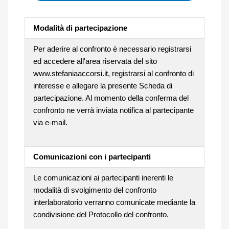
Modalità di partecipazione
Per aderire al confronto è necessario registrarsi
ed accedere all'area riservata del sito
www.stefaniaaccorsi.it, registrarsi al confronto di
interesse e allegare la presente Scheda di
partecipazione. Al momento della conferma del
confronto ne verrà inviata notifica al partecipante
via e-mail.
Comunicazioni con i partecipanti
Le comunicazioni ai partecipanti inerenti le
modalità di svolgimento del confronto
interlaboratorio verranno comunicate mediante la
condivisione del Protocollo del confronto.