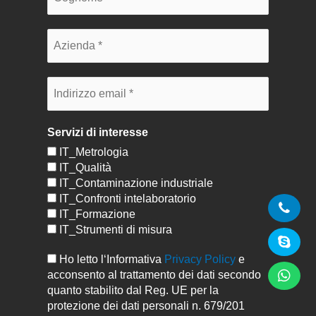
Servizi di interesse
IT_Metrologia
IT_Qualità
IT_Contaminazione industriale
IT_Confronti intelaboratorio
IT_Formazione
IT_Strumenti di misura
Ho letto l‘Informativa
Privacy Policy
e
acconsento al trattamento dei dati secondo
quanto stabilito dal Reg. UE per la
protezione dei dati personali n. 679/201