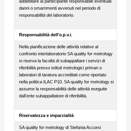
addebitare al partecipante responsabile eventuali
danni o smarrimenti avvenuti nel periodo di
responsabilità del laboratorio.
Responsabilità dell'o.p.v.i.
Nella pianificazione delle attività relative al
confronto interlaboratorio SA quality for metrology
si riserva la facoltà di subappaltare i servizi di
riferibilità presso istituti metrologici primari o
laboratori di taratura accreditati come riportato
nella politica ILAC P10. SA quality for metrology si
assume la responsabilità delle attività eseguite
dall'ente subappaltatore di riferibilità.
Riservatezza e imparzialità
SA quality for metrology di Stefania Accorsi