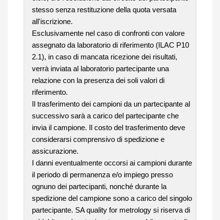
stesso senza restituzione della quota versata
all'iscrizione.
Esclusivamente nel caso di confronti con valore
assegnato da laboratorio di riferimento (ILAC P10
2.1), in caso di mancata ricezione dei risultati,
verrà inviata al laboratorio partecipante una
relazione con la presenza dei soli valori di
riferimento.
Il trasferimento dei campioni da un partecipante al
successivo sarà a carico del partecipante che
invia il campione. Il costo del trasferimento deve
considerarsi comprensivo di spedizione e
assicurazione.
I danni eventualmente occorsi ai campioni durante
il periodo di permanenza e/o impiego presso
ognuno dei partecipanti, nonché durante la
spedizione del campione sono a carico del singolo
partecipante. SA quality for metrology si riserva di