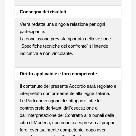
Consegna dei risultati
Verrà redatta una singola relazione per ogni
partecipante.
La conclusione prevista riportata nella sezione
"Specifiche tecniche del confronto" si intende
indicativa e non vincolante.
Diritto applicabile e foro competente
Il contenuto del presente Accordo sarà regolato e
interpretato conformemente alla legge italiana.
Le Parti convengono di sottoporre tutte le
controversie derivanti dall'esecuzione o
dall'interpretazione del Contratto ai tribunali della
città di Modena, con rinuncia espressa al proprio
foro, eventualmente competente, dopo aver