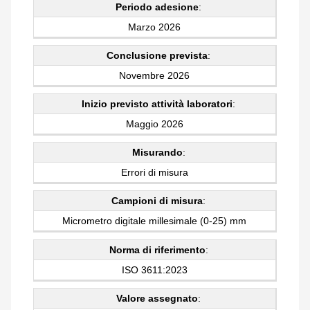
Periodo adesione
:
Marzo 2026
Conclusione prevista
:
Novembre 2026
Inizio previsto attività laboratori
:
Maggio 2026
Misurando
:
Errori di misura
Campioni di misura
:
Micrometro digitale millesimale (0-25) mm
Norma di riferimento
:
ISO 3611:2023
Valore assegnato
: