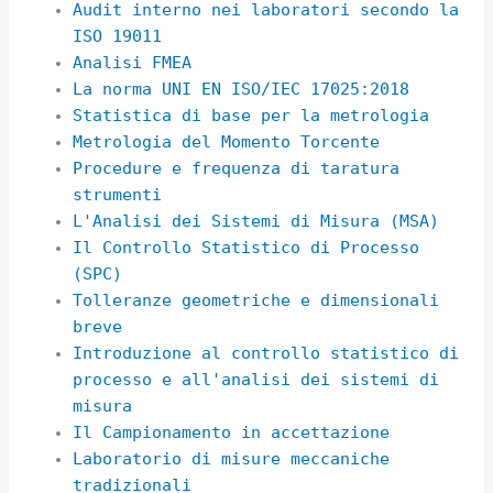
Audit interno nei laboratori secondo la
ISO 19011
Analisi FMEA
La norma UNI EN ISO/IEC 17025:2018
Statistica di base per la metrologia
Metrologia del Momento Torcente
Procedure e frequenza di taratura
strumenti
L'Analisi dei Sistemi di Misura (MSA)
Il Controllo Statistico di Processo
(SPC)
Tolleranze geometriche e dimensionali
breve
Introduzione al controllo statistico di
processo e all'analisi dei sistemi di
misura
Il Campionamento in accettazione
Laboratorio di misure meccaniche
tradizionali