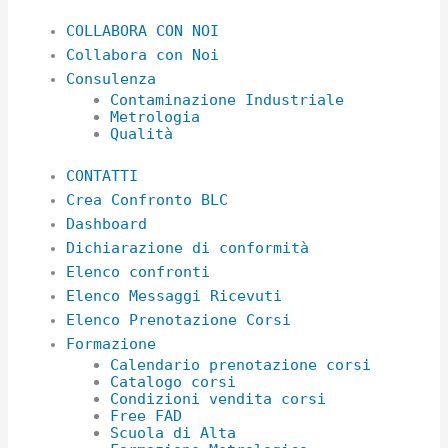
COLLABORA CON NOI
Collabora con Noi
Consulenza
Contaminazione Industriale
Metrologia
Qualità
CONTATTI
Crea Confronto BLC
Dashboard
Dichiarazione di conformità
Elenco confronti
Elenco Messaggi Ricevuti
Elenco Prenotazione Corsi
Formazione
Calendario prenotazione corsi
Catalogo corsi
Condizioni vendita corsi
Free FAD
Scuola di Alta