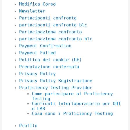
Modifica Corso
Newsletter
Partecipanti confronto
partecipanti-confronto-blc
Partecipazione confronto
partecipazione confronto blc
Payment Confirmation
Payment Failed
Politica dei cookie (UE)
Prenotazione confermata
Privacy Policy
Privacy Policy Registrazione
Proficiency Testing Provider
Come partecipare ai Proficiency
Testing
Confronti Interlaboratorio per ODI
e LAB
Cosa sono i Proficiency Testing
Profilo