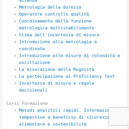
azienda
Metrologia della durezza
Operatore controllo qualità
Coordinamento della funzione
metrologica multistabilimento
Stima dell'incertezza di misura
Introduzione alla metrologia a
coordinate
Introduzione alle misure di rotondità e
oscillazione
La misurazione della Rugosità
La partecipazione ai Proficiency Test
Incertezza di misura e regole
decisionali
Corsi Formazione
Metodi analitici rapidi: Informazioni
tempestive a beneficio di sicurezza
alimentare e sostenibilità