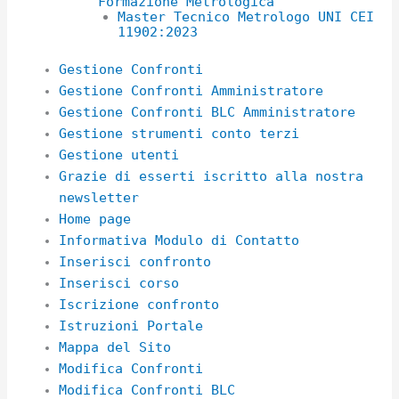
Formazione Metrologica
Master Tecnico Metrologo UNI CEI
11902:2023
Gestione Confronti
Gestione Confronti Amministratore
Gestione Confronti BLC Amministratore
Gestione strumenti conto terzi
Gestione utenti
Grazie di esserti iscritto alla nostra
newsletter
Home page
Informativa Modulo di Contatto
Inserisci confronto
Inserisci corso
Iscrizione confronto
Istruzioni Portale
Mappa del Sito
Modifica Confronti
Modifica Confronti BLC