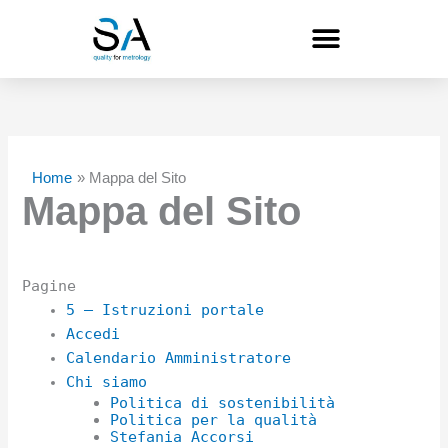
Vai
al
contenuto
Home
Mappa del Sito
Mappa del Sito
Pagine
5 – Istruzioni portale
Accedi
Calendario Amministratore
Chi siamo
Politica di sostenibilità
Politica per la qualità
Stefania Accorsi