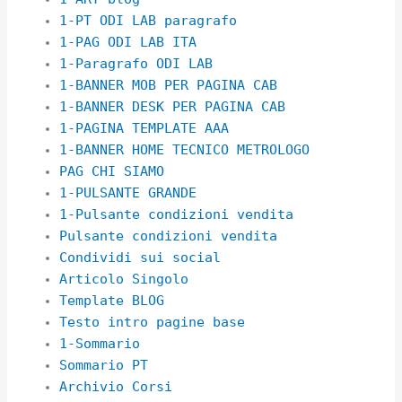
1-PT ODI LAB paragrafo
1-PAG ODI LAB ITA
1-Paragrafo ODI LAB
1-BANNER MOB PER PAGINA CAB
1-BANNER DESK PER PAGINA CAB
1-PAGINA TEMPLATE AAA
1-BANNER HOME TECNICO METROLOGO
PAG CHI SIAMO
1-PULSANTE GRANDE
1-Pulsante condizioni vendita
Pulsante condizioni vendita
Condividi sui social
Articolo Singolo
Template BLOG
Testo intro pagine base
1-Sommario
Sommario PT
Archivio Corsi