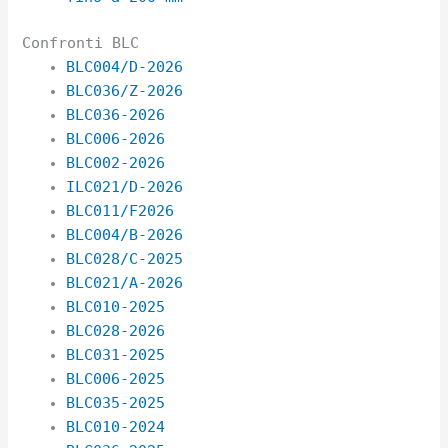
Confronti BLC
BLC004/D-2026
BLC036/Z-2026
BLC036-2026
BLC006-2026
BLC002-2026
ILC021/D-2026
BLC011/F2026
BLC004/B-2026
BLC028/C-2025
BLC021/A-2026
BLC010-2025
BLC028-2026
BLC031-2025
BLC006-2025
BLC035-2025
BLC010-2024