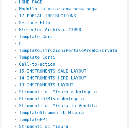
HOME PAGE
Modello intestazione home page
17-PORTAL INSTRUCTIONS
Sezione Flip
Elementor Archivio #3090
Template Corsi
h1
TemplateIstruzioniPortaleAreaRiservata
Template Corsi
Call-to-action
15-INSTRUMENTS SALE LAYOUT
14-INSTRUMENTS HIRE LAYOUT
13-INSTRUMENTS LAYOUT
Strumenti di Misura a Noleggio
StrumentiDiMisuraNoleggio
Strumenti di Misura in Vendita
TemplateStrumentiDiMisura
templatePPT
Strumenti di Misura