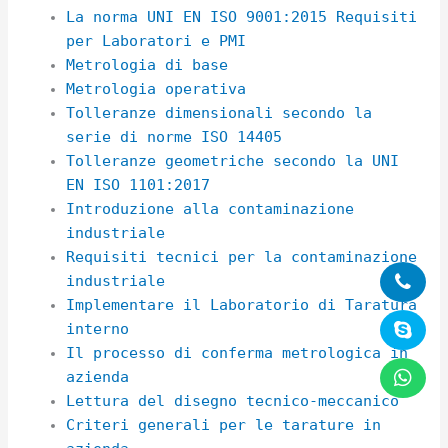
La norma UNI EN ISO 9001:2015 Requisiti
per Laboratori e PMI
Metrologia di base
Metrologia operativa
Tolleranze dimensionali secondo la
serie di norme ISO 14405
Tolleranze geometriche secondo la UNI
EN ISO 1101:2017
Introduzione alla contaminazione
industriale
Requisiti tecnici per la contaminazione
industriale
Implementare il Laboratorio di Taratura
interno
Il processo di conferma metrologica in
azienda
Lettura del disegno tecnico-meccanico
Criteri generali per le tarature in