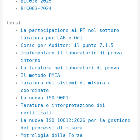
BLC036-2025
BLC003-2024
Corsi
La partecipazione ai PT nel settore
taratura per LAB e OdI
Corso per Auditor: il punto 7.1.5
Implementare il laboratorio di prova
interno
La taratura nei laboratori di prova
Il metodo FMEA
Taratura dei sistemi di misura a
coordinate
La nuova ISO 9001
Taratura e interpretazione dei
certificati
La nuova ISO 10012:2026 per la gestione
dei processi di misura
Metrologia della Forza