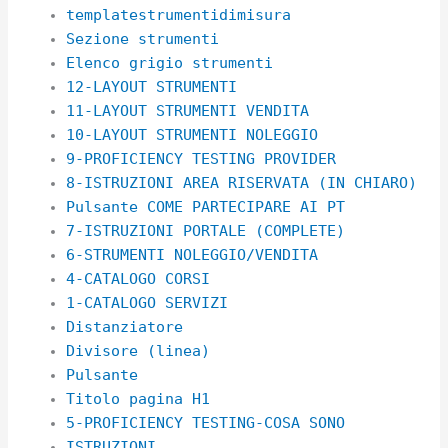
templatestrumentidimisura
Sezione strumenti
Elenco grigio strumenti
12-LAYOUT STRUMENTI
11-LAYOUT STRUMENTI VENDITA
10-LAYOUT STRUMENTI NOLEGGIO
9-PROFICIENCY TESTING PROVIDER
8-ISTRUZIONI AREA RISERVATA (IN CHIARO)
Pulsante COME PARTECIPARE AI PT
7-ISTRUZIONI PORTALE (COMPLETE)
6-STRUMENTI NOLEGGIO/VENDITA
4-CATALOGO CORSI
1-CATALOGO SERVIZI
Distanziatore
Divisore (linea)
Pulsante
Titolo pagina H1
5-PROFICIENCY TESTING-COSA SONO
ISTRUZIONI